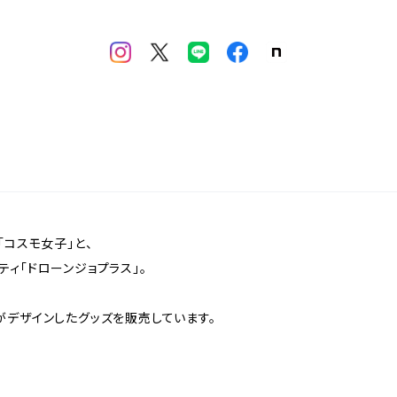
「コスモ女子」と、
ィ「ドローンジョプラス」。
がデザインしたグッズを販売しています。