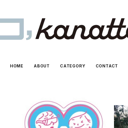
HOME
ABOUT
CATEGORY
CONTACT