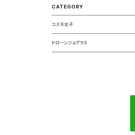
CATEGORY
コスモ女子
ドローンジョプラス